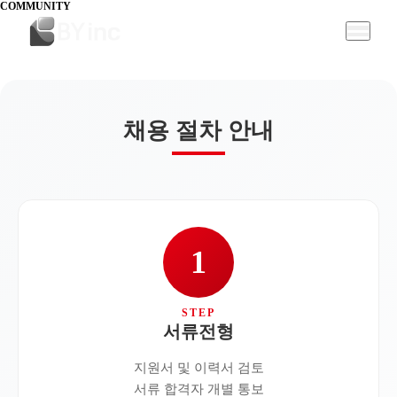
COMMUNITY
채용 절차 안내
1
서류전형
지원서 및 이력서 검토
서류 합격자 개별 통보