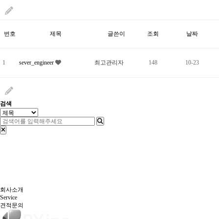
번호
제목
글쓴이
조회
날짜
1
sever_engineer
최고관리자
148
10-23
검색
회사소개
Service
견적문의