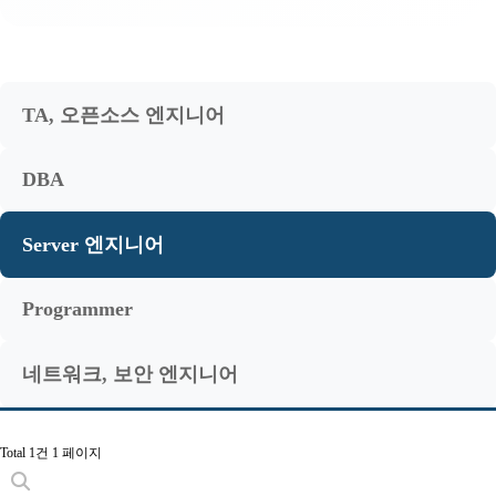
TA, 오픈소스 엔지니어
DBA
Server 엔지니어
Programmer
네트워크, 보안 엔지니어
Total 1건
1 페이지